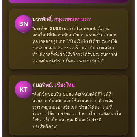
บวรศักดิ์, กรุงเทพมหานคร
BN
“ผมเลือก
GU88
เพราะเป็นแพลตฟอร์มเกม
ออนไลน์ที่มีความทันสมัยและครบครัน รวมเกม
หลากหลายรูปแบบไว้ในเว็บไซต์เดียว ระบบใช้
งานง่าย ตอบสนองรวดเร็ว และมีความเสถียร
ทำให้ทุกครั้งที่เข้าใช้บริการได้รับประสบการณ์
ความบันเทิงที่ราบรื่นและน่าประทับใจ”
กมลทิพย์, เชียงใหม่
KT
“สิ่งที่ชื่นชอบใน
GU88
คือเว็บไซต์มีดีไซน์ที่
สวยงาม ทันสมัย และใช้งานสะดวก มีการจัด
หมวดหมู่เกมอย่างชัดเจน ช่วยให้ค้นหาเกมที่
ต้องการได้ง่าย พร้อมรองรับการใช้งานทั้งสมาร์ท
โฟน แท็บเล็ต และคอมพิวเตอร์อย่างมี
ประสิทธิภาพ”