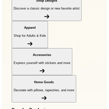
Shop Designs
Discover a classic design or new favorite artist
Apparel
Shop for Adults & Kids
Accessories
Express yourself with stickers and more
Home Goods
Decorate with pillows, tapestries, and more