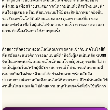
สำคัญกับการอัปเดตเกมใหม่และเพิ่มฟีเจอร์ที่ทันสมัยอย่าง
สม่ำเสมอ เพื่อสร้างประสบการณ์ความบันเทิงที่สดใหม่และน่า
สนใจอยู่เสมอ พร้อมพัฒนาระบบให้มีประสิทธิภาพมากยิ่งขึ้น
รองรับเทคโนโลยีที่เปลี่ยนแปลง และดูแลความเสถียรของ
แพลตฟอร์ม เพื่อให้ผู้เล่นได้รับความรวดเร็ว ความสะดวก และ
ความต่อเนื่องในการใช้งานทุกครั้ง
ด้วยการคัดสรรเกมออนไลน์คุณภาพ ผสานเข้ากับเทคโนโลยีที่
ทันสมัยและแนวคิดการออกแบบที่คำนึงถึงผู้เล่นเป็นหลัก
GU88
จึงเป็นแพลตฟอร์มเกมออนไลน์ที่ตอบโจทย์ผู้เล่นทุกระดับ ไม่ว่า
จะเป็นผู้เล่นใหม่หรือผู้ที่มีประสบการณ์ ก็สามารถค้นหาเกมที่
เหมาะกับสไตล์ของตัวเองได้อย่างง่ายดาย พร้อมสัมผัส
ประสบการณ์ความบันเทิงออนไลน์ที่ครบวงจร ดีไซน์ทันสมัย ใช้
งานลื่นไหล และเต็มไปด้วยความสนุกในทุกครั้งที่เข้าใช้บริการ