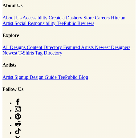
About Us
About Us
Accessibility
Create a Dashery Store
Careers
Hire an
Artist
Social Responsibility
TeePublic Reviews
Explore
All Designs
Content Directory
Featured Artists
Newest Designers
Newest T-Shirts
Tag Directory
Artists
Artist Signup
Design Guide
TeePublic Blog
Follow Us