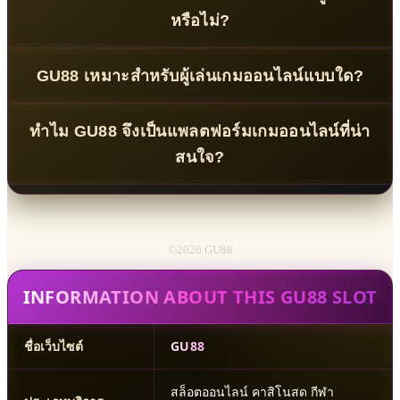
การรองรับผู้ใช้งานจำนวนมาก เพื่อให้ทุกการเข้าใช้งานเป็นไป
หรือไม่?
อย่างราบรื่น รวดเร็ว และมีประสิทธิภาพสูงสุด
GU88
มีการเพิ่มเกมใหม่ อัปเดตฟีเจอร์ และพัฒนาระบบอย่างต่อ
GU88 เหมาะสำหรับผู้เล่นเกมออนไลน์แบบใด?
เนื่อง เพื่อให้ผู้เล่นได้รับประสบการณ์ที่ทันสมัย พร้อมตัวเลือกเกมที่
หลากหลาย และความบันเทิงที่สดใหม่ทุกครั้งที่เข้าใช้งาน
GU88
เหมาะสำหรับผู้เล่นทุกระดับ ตั้งแต่มือใหม่จนถึงผู้มี
ทำไม GU88 จึงเป็นแพลตฟอร์มเกมออนไลน์ที่น่า
ประสบการณ์ ด้วยระบบที่ใช้งานง่าย เกมออนไลน์ที่หลากหลาย
และการรองรับทุกอุปกรณ์ ช่วยให้ทุกคนสามารถเพลิดเพลินกับ
สนใจ?
ความบันเทิงได้อย่างเต็มประสิทธิภาพ
GU88
โดดเด่นด้วยการรวบรวมเกมคุณภาพจากผู้ให้บริการชั้นนำ
ระดับโลก ผสานเทคโนโลยีที่ทันสมัย ระบบที่รวดเร็วและมี
เสถียรภาพ พร้อมดีไซน์เว็บไซต์ที่ใช้งานง่าย รองรับทุกอุปกรณ์
©2026 GU88
และพัฒนาแพลตฟอร์มอย่างต่อเนื่อง เพื่อมอบประสบการณ์ความ
บันเทิงที่ครบวงจรและเหนือกว่า
INFORMATION ABOUT THIS GU88 SLOT
ชื่อเว็บไซต์
GU88
สล็อตออนไลน์ คาสิโนสด กีฬา