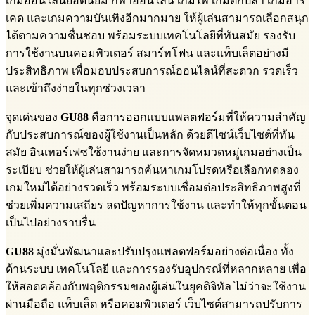
เกมออนไลน์ยอดนิยม กีฬาออนไลน์ เกมไพ่ เกมตกปลา เกมอาร์
เคด และเกมความบันเทิงอีกมากมาย ให้ผู้เล่นสามารถเลือกสนุก
ได้ตามความชื่นชอบ พร้อมระบบเทคโนโลยีที่ทันสมัย รองรับ
การใช้งานบนคอมพิวเตอร์ สมาร์ทโฟน และแท็บเล็ตอย่างมี
ประสิทธิภาพ เพื่อมอบประสบการณ์ออนไลน์ที่สะดวก รวดเร็ว
และเข้าถึงง่ายในทุกช่วงเวลา
จุดเด่นของ
GU88
คือการออกแบบแพลตฟอร์มที่ให้ความสำคัญ
กับประสบการณ์ของผู้ใช้งานเป็นหลัก ด้วยดีไซน์เว็บไซต์ที่ทัน
สมัย อินเทอร์เฟซใช้งานง่าย และการจัดหมวดหมู่เกมอย่างเป็น
ระเบียบ ช่วยให้ผู้เล่นสามารถค้นหาเกมโปรดหรือเลือกทดลอง
เกมใหม่ได้อย่างรวดเร็ว พร้อมระบบเชื่อมต่อประสิทธิภาพสูงที่
ช่วยเพิ่มความเสถียร ลดปัญหาการใช้งาน และทำให้ทุกขั้นตอน
เป็นไปอย่างราบรื่น
GU88
มุ่งมั่นพัฒนาและปรับปรุงแพลตฟอร์มอย่างต่อเนื่อง ทั้ง
ด้านระบบ เทคโนโลยี และการรองรับอุปกรณ์ที่หลากหลาย เพื่อ
ให้สอดคล้องกับพฤติกรรมของผู้เล่นในยุคดิจิทัล ไม่ว่าจะใช้งาน
ผ่านมือถือ แท็บเล็ต หรือคอมพิวเตอร์ เว็บไซต์สามารถปรับการ