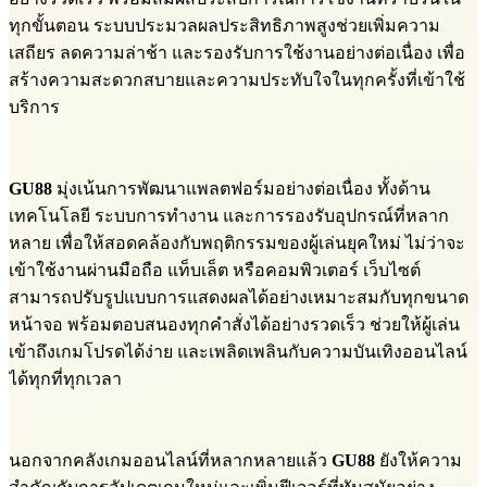
ทุกขั้นตอน ระบบประมวลผลประสิทธิภาพสูงช่วยเพิ่มความ
เสถียร ลดความล่าช้า และรองรับการใช้งานอย่างต่อเนื่อง เพื่อ
สร้างความสะดวกสบายและความประทับใจในทุกครั้งที่เข้าใช้
บริการ
GU88
มุ่งเน้นการพัฒนาแพลตฟอร์มอย่างต่อเนื่อง ทั้งด้าน
เทคโนโลยี ระบบการทำงาน และการรองรับอุปกรณ์ที่หลาก
หลาย เพื่อให้สอดคล้องกับพฤติกรรมของผู้เล่นยุคใหม่ ไม่ว่าจะ
เข้าใช้งานผ่านมือถือ แท็บเล็ต หรือคอมพิวเตอร์ เว็บไซต์
สามารถปรับรูปแบบการแสดงผลได้อย่างเหมาะสมกับทุกขนาด
หน้าจอ พร้อมตอบสนองทุกคำสั่งได้อย่างรวดเร็ว ช่วยให้ผู้เล่น
เข้าถึงเกมโปรดได้ง่าย และเพลิดเพลินกับความบันเทิงออนไลน์
ได้ทุกที่ทุกเวลา
นอกจากคลังเกมออนไลน์ที่หลากหลายแล้ว
GU88
ยังให้ความ