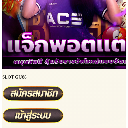
SLOT GU88