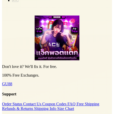
Don't love it? We'll fix it. For free.
100% Free Exchanges.
GU88
Support
Order Status
Contact Us
Coupon Codes
FAQ
Free Shipping
Refunds & Returns
Shipping Info
Size Chart