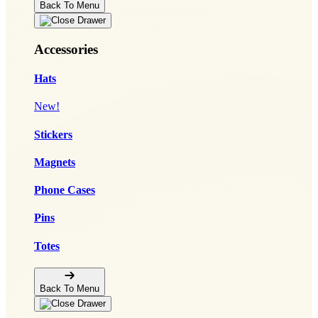
Back To Menu
Accessories
Hats
New!
Stickers
Magnets
Phone Cases
Pins
Totes
Back To Menu