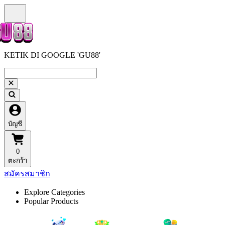
KETIK DI GOOGLE 'GU88'
บัญชี
0
ตะกร้า
สมัครสมาชิก
Explore Categories
Popular Products