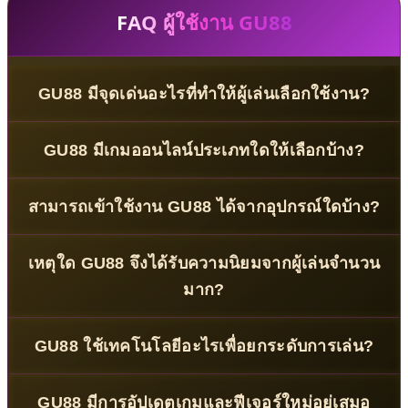
FAQ ผู้ใช้งาน GU88
GU88 มีจุดเด่นอะไรที่ทำให้ผู้เล่นเลือกใช้งาน?
GU88
เป็นแพลตฟอร์มเกมออนไลน์ระดับพรีเมียมที่รวบรวมเกม
GU88 มีเกมออนไลน์ประเภทใดให้เลือกบ้าง?
คุณภาพจากผู้ให้บริการชั้นนำไว้ในเว็บไซต์เดียว ครอบคลุมทั้งคาสิ
โนสด เกมออนไลน์ยอดนิยม กีฬาออนไลน์ เกมไพ่ เกมตกปลา และ
GU88
รวบรวมเกมออนไลน์หลากหลายหมวดหมู่จากผู้พัฒนาชั้น
เกมอาร์เคด พร้อมระบบที่รวดเร็ว เสถียร ใช้งานง่าย และรองรับทุก
สามารถเข้าใช้งาน GU88 ได้จากอุปกรณ์ใดบ้าง?
นำระดับสากล ไม่ว่าจะเป็นคาสิโนสด เกมออนไลน์ยอดนิยม กีฬา
อุปกรณ์ เพื่อมอบประสบการณ์ความบันเทิงที่ลื่นไหลในทุกช่วงเวลา
ออนไลน์ เกมไพ่ เกมตกปลา เกมอาร์เคด และเกมอีกมากมาย พร้อม
GU88
รองรับการใช้งานผ่านสมาร์ทโฟน แท็บเล็ต และ
อัปเดตเกมใหม่อย่างต่อเนื่อง เพื่อเพิ่มความหลากหลายและตอบ
เหตุใด GU88 จึงได้รับความนิยมจากผู้เล่นจำนวน
คอมพิวเตอร์ทุกระบบ เว็บไซต์ได้รับการออกแบบให้แสดงผลได้
โจทย์ผู้เล่นทุกสไตล์
อย่างสมบูรณ์บนทุกขนาดหน้าจอ พร้อมระบบที่ตอบสนองรวดเร็ว
มาก?
ช่วยให้เข้าถึงเกมโปรดได้ง่าย ทุกที่ทุกเวลา
ผู้เล่นจำนวนมากเลือก
GU88
เพราะมีเกมออนไลน์คุณภาพให้เลือก
GU88 ใช้เทคโนโลยีอะไรเพื่อยกระดับการเล่น?
อย่างครบครัน ระบบมีความเสถียร โหลดเร็ว ใช้งานง่าย และมี
การอัปเดตเกมใหม่รวมถึงฟีเจอร์ทันสมัยอยู่เสมอ เพื่อมอบ
GU88
นำเทคโนโลยีสมัยใหม่มาใช้ในการพัฒนาแพลตฟอร์ม ทั้ง
ประสบการณ์ความบันเทิงที่ตอบโจทย์ผู้เล่นทุกระดับ
GU88 มีการอัปเดตเกมและฟีเจอร์ใหม่อยู่เสมอ
ระบบประมวลผลความเร็วสูง ระบบเชื่อมต่อที่มีเสถียรภาพ และ